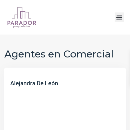
Agentes en Comercial
Alejandra De León