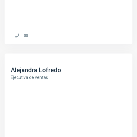
Alejandra Lofredo
Ejecutiva de ventas