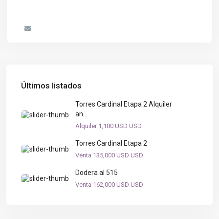
Últimos listados
Torres Cardinal Etapa 2 Alquiler
an...
Alquiler
1,100 USD
USD
Torres Cardinal Etapa 2
Venta
135,000 USD
USD
Dodera al 515
Venta
162,000 USD
USD