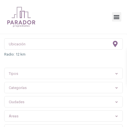
Radio:
12 km
Tipos
Categorías
Ciudades
Áreas