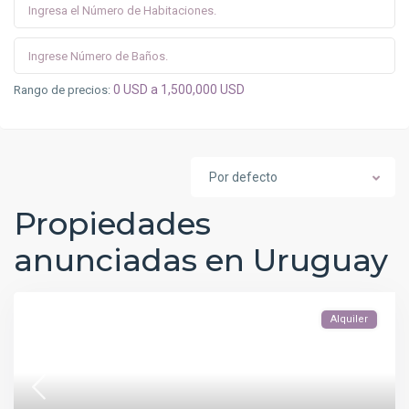
0 USD a 1,500,000 USD
Rango de precios:
Por defecto
Propiedades
anunciadas en Uruguay
Alquiler