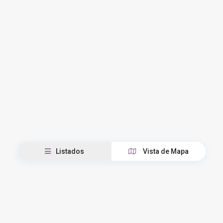
Listados
Vista de Mapa
Parador Propiedades