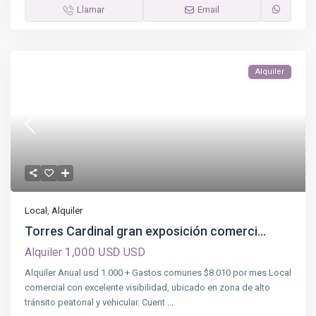
Llamar
Email
Alquiler
Local
,
Alquiler
Torres Cardinal gran exposición comerci...
1,000 USD
Alquiler
USD
Alquiler Anual usd 1.000 + Gastos comunes $8.010 por mes Local
comercial con excelente visibilidad, ubicado en zona de alto
tránsito peatonal y vehicular. Cuent
...