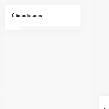
Últimos listados