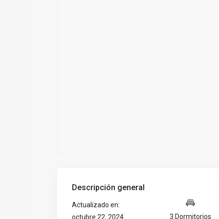
Descripción general
Actualizado en:
3 Dormitorios
octubre 22, 2024