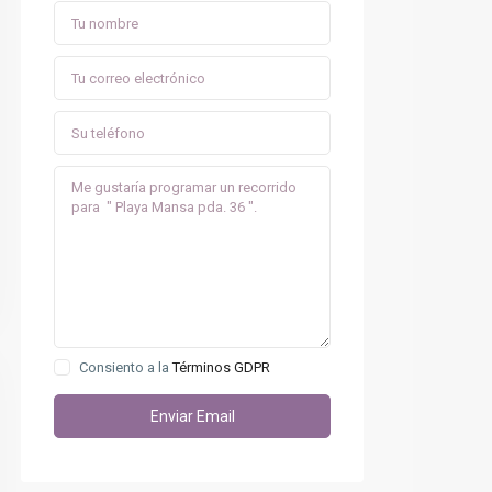
Consiento a la
Términos GDPR