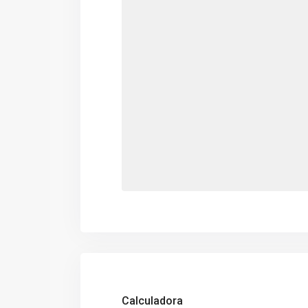
Calculadora