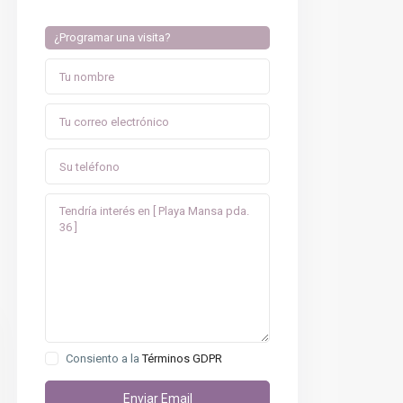
¿Programar una visita?
Consiento a la
Términos GDPR