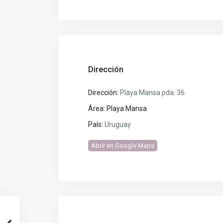
Dirección
Dirección:
Playa Mansa pda. 36
Área:
Playa Mansa
País:
Uruguay
Abrir en Google Maps