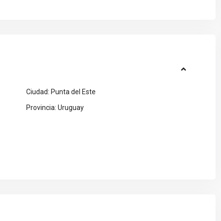
Ciudad:
Punta del Este
Provincia:
Uruguay