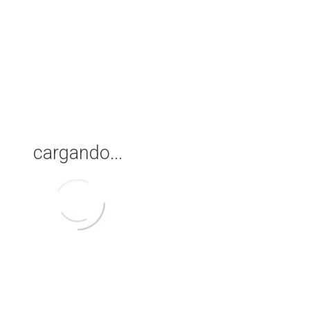
cargando...